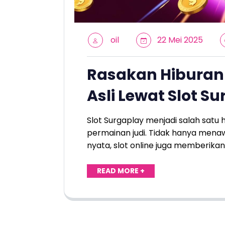
oil
22 Mei 2025
Rasakan Hiburan
Asli Lewat Slot S
Slot Surgaplay menjadi salah satu h
permainan judi. Tidak hanya menaw
nyata, slot online juga memberik
READ MORE +