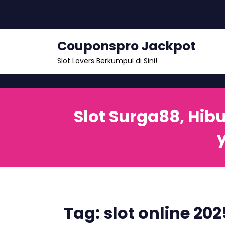
skip
to
content
Couponspro Jackpot
Slot Lovers Berkumpul di Sini!
Slot Surga88, Hi
Tag:
slot online 202