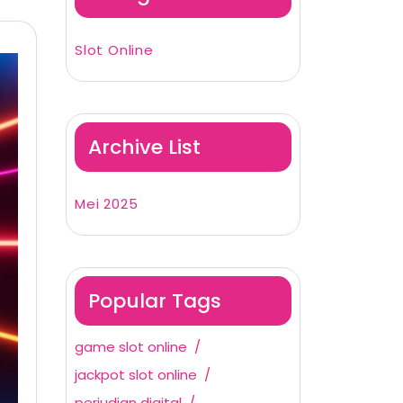
Slot Online
Archive List
Mei 2025
Popular Tags
game slot online
jackpot slot online
perjudian digital