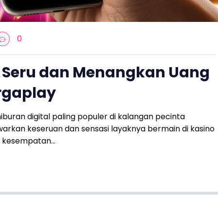
0
 Seru dan Menangkan Uang
urgaplay
iburan digital paling populer di kalangan pecinta
arkan keseruan dan sensasi layaknya bermain di kasino
an kesempatan…