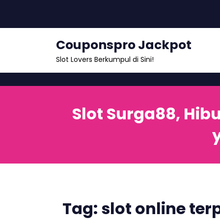
skip
to
content
Couponspro Jackpot
Slot Lovers Berkumpul di Sini!
Slot Surga88, Hi
Tag:
slot online te