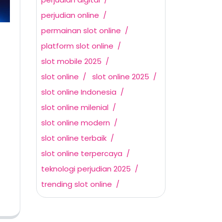
perjudian online
permainan slot online
platform slot online
slot mobile 2025
slot online
slot online 2025
slot online Indonesia
slot online milenial
slot online modern
slot online terbaik
slot online terpercaya
teknologi perjudian 2025
trending slot online