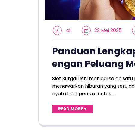
oil
22 Mei 2025
Panduan Lengkap 
engan Peluang 
Slot Surga11 kini menjadi salah satu
menawarkan hiburan yang seru dan
nyata bagi pemain untuk…
READ MORE +